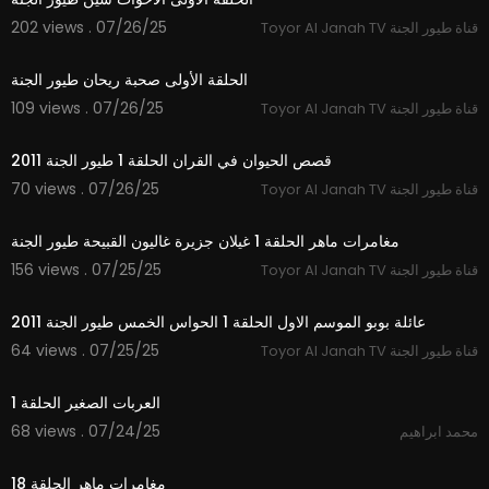
202 views . 07/26/25
Toyor Al Janah TV قناة طيور الجنة
5:29
الحلقة الأولى صحبة ريحان طيور الجنة
109 views . 07/26/25
Toyor Al Janah TV قناة طيور الجنة
23:06
قصص الحيوان في القران الحلقة 1 طيور الجنة 2011
70 views . 07/26/25
Toyor Al Janah TV قناة طيور الجنة
11:48
مغامرات ماهر الحلقة 1 غيلان جزيرة غاليون القبيحة طيور الجنة
156 views . 07/25/25
Toyor Al Janah TV قناة طيور الجنة
10:28
عائلة بوبو الموسم الاول الحلقة 1 الحواس الخمس طيور الجنة 2011
64 views . 07/25/25
Toyor Al Janah TV قناة طيور الجنة
14:54
العربات الصغير الحلقة 1
68 views . 07/24/25
محمد ابراهيم
15:12
مغامرات ماهر الحلقة 18