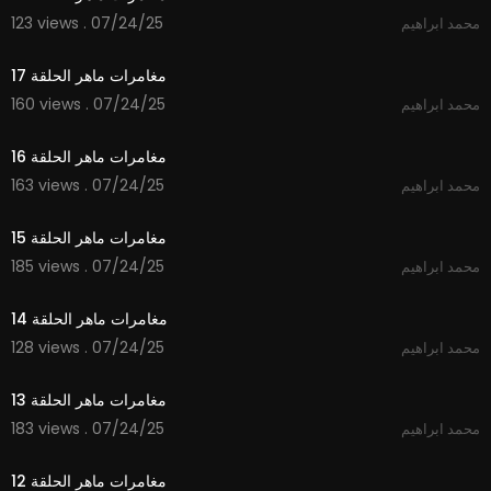
123 views . 07/24/25
محمد ابراهيم
14:33
مغامرات ماهر الحلقة 17
160 views . 07/24/25
محمد ابراهيم
14:46
مغامرات ماهر الحلقة 16
163 views . 07/24/25
محمد ابراهيم
14:57
مغامرات ماهر الحلقة 15
185 views . 07/24/25
محمد ابراهيم
14:12
مغامرات ماهر الحلقة 14
128 views . 07/24/25
محمد ابراهيم
14:49
مغامرات ماهر الحلقة 13
183 views . 07/24/25
محمد ابراهيم
14:13
مغامرات ماهر الحلقة 12