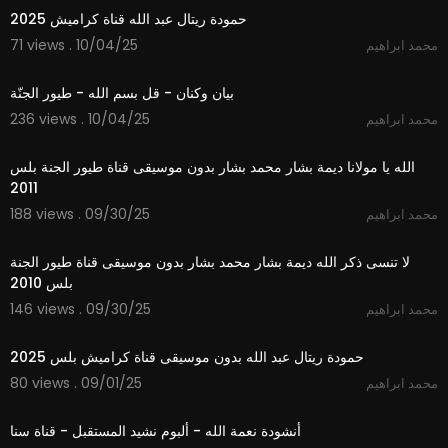
حمودة ريتال عبد الله قناة كراميش 2025
71 views . 10/04/25
محمد ابراهيم
1:01
بيان وكنان - قل بسم الله - طيور الجنّة
236 views . 10/04/25
محمد ابراهيم
3:51
الله يا مولانا ديمة بشار محمد بشار بدون موسيقى قناة طيور الجنة بلس
2011
188 views . 09/30/25
محمد ابراهيم
4:32
لا تنسى ذكر الله ديمة بشار محمد بشار بدون موسيقى قناة طيور الجنة
بلس 2010
146 views . 09/30/25
محمد ابراهيم
2:59
حمودة ريتال عبد الله بدون موسيقى قناة كراميش بلس 2025
80 views . 09/01/25
محمد ابراهيم
5:44
أنشودة نعمة الله - ألبوم نشيد المستقبل - قناة سنا