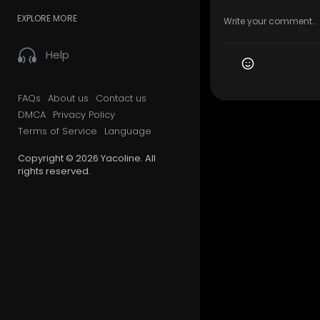
EXPLORE MORE
Help
FAQs
About us
Contact us
DMCA
Privacy Policy
Terms of Service
Language
Copyright © 2026 Yacoline. All
rights reserved.