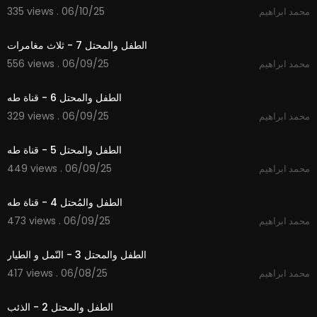
335 views . 06/10/25
محمد ابراهيم
12:30
الطفل والمحتل 7 - ثلاث مغامرات
556 views . 06/09/25
محمد ابراهيم
2:31
الطفل والمحتل 6 - قناة طه
329 views . 06/09/25
محمد ابراهيم
2:50
الطفل والمحتل 5 - قناة طه
449 views . 06/09/25
محمد ابراهيم
3:26
الطفل والمُحتل 4 - قناة طه
473 views . 06/09/25
محمد ابراهيم
5:00
الطفل والمحتل 3 - النّمل و الطيار
417 views . 06/08/25
محمد ابراهيم
3:29
الطفل والمحتل 2 - الذئب