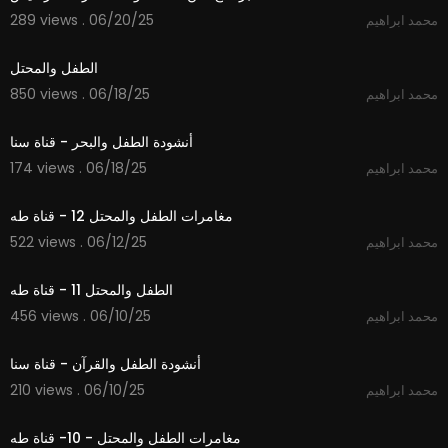
289 views . 06/20/25
محمد ابراهيم
11:53
الطفل والمحتل
850 views . 06/18/25
محمد ابراهيم
4:05
أنشودة الطفل والبحر - قناة سنا
174 views . 06/18/25
محمد ابراهيم
2:52
مغامرات الطفل والمحتل 12 - قناة طه
522 views . 06/12/25
محمد ابراهيم
3:25
الطفل والمحتل 11 - قناة طه
456 views . 06/10/25
محمد ابراهيم
4:21
أنشودة الطفل والقرآن - قناة سنا
210 views . 06/10/25
محمد ابراهيم
7:23
مغامرات الطفل والمحتل - 10- قناة طه