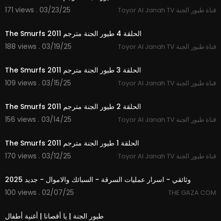
171 views . 03/23/25
Toyor Al Janah TV قناة طيور الجنة
10:06
The Smurfs 2011 الحلقة 4 طيور الجنة مترجم
188 views . 03/19/25
Toyor Al Janah TV قناة طيور الجنة
10:16
The Smurfs 2011 الحلقة 3 طيور الجنة مترجم
109 views . 03/15/25
Toyor Al Janah TV قناة طيور الجنة
10:10
The Smurfs 2011 الحلقة 2 طيور الجنة مترجم
156 views . 03/14/25
Toyor Al Janah TV قناة طيور الجنة
10:04
The Smurfs 2011 الحلقة 1 طيور الجنة مترجم
170 views . 03/12/25
Toyor Al Janah TV قناة طيور الجنة
22:50
وثائقي - اسرار عمليات السرقة - السبائك والاموال - جديد 2025
100 views . 02/07/25
THE GAZA COM
3:37
طيور الجنة | يا أقصانا | أغنية أطفال