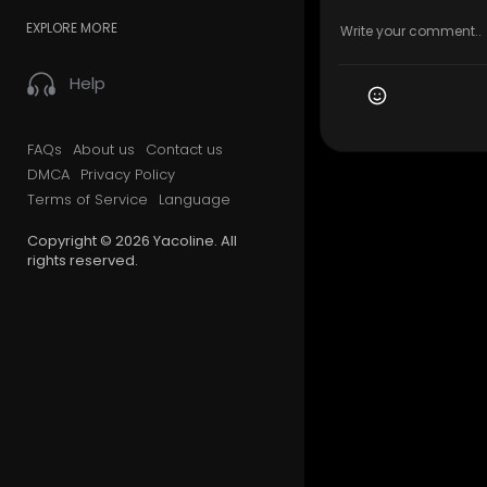
EXPLORE MORE
Help
FAQs
About us
Contact us
DMCA
Privacy Policy
Terms of Service
Language
Copyright © 2026 Yacoline. All
rights reserved.