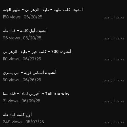
2:33
أنشودة كلمة طيبة - طيف الزهراني - طيور الجنة
158 views . 06/28/25
محمد ابراهيم
3:13
أنشودة أول كلمة - قناة طه
96 views . 06/28/25
محمد ابراهيم
3:43
أنشودة 700 - كلمة خير - طيف الزهراني
110 views . 06/27/25
محمد ابراهيم
2:29
أنشودة أسناني قوية - مي يسري
50 views . 06/26/25
محمد ابراهيم
4:01
أخبرني لماذا - قناة سنا - Tell me why
71 views . 06/09/25
محمد ابراهيم
3:12
أول كلمة قناة طة
249 views . 05/07/25
محمد ابراهيم
0:30