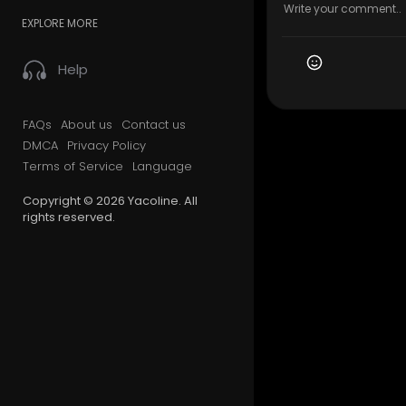
EXPLORE MORE
Help
FAQs
About us
Contact us
DMCA
Privacy Policy
Terms of Service
Language
Copyright © 2026 Yacoline. All
rights reserved.