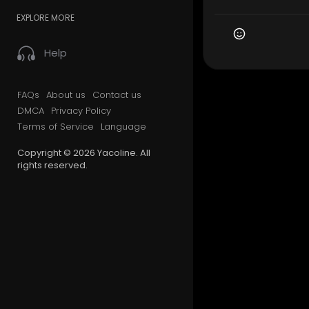
EXPLORE MORE
Help
FAQs
About us
Contact us
DMCA
Privacy Policy
Terms of Service
Language
Copyright © 2026 Yacoline. All
rights reserved.