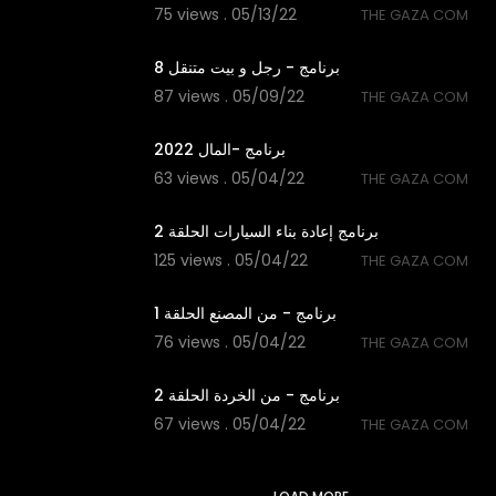
75 views . 05/13/22
THE GAZA COM
21:40
برنامج - رجل و بيت متنقل 8
87 views . 05/09/22
THE GAZA COM
37:43
برنامج -المال 2022
63 views . 05/04/22
THE GAZA COM
39:50
برنامج إعادة بناء السيارات الحلقة 2
125 views . 05/04/22
THE GAZA COM
22:03
برنامج - من المصنع الحلقة 1
76 views . 05/04/22
THE GAZA COM
35:34
برنامج - من الخردة الحلقة 2
67 views . 05/04/22
THE GAZA COM