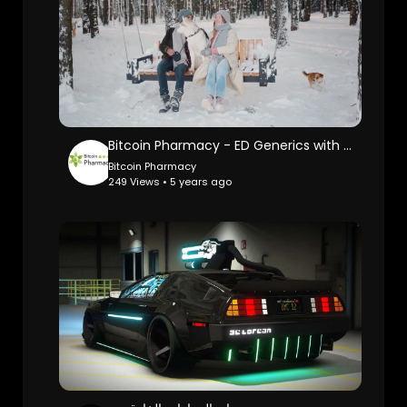
Bitcoin Pharmacy - ED Generics with Bitcoin Payment
Bitcoin Pharmacy
249 Views • 5 years ago