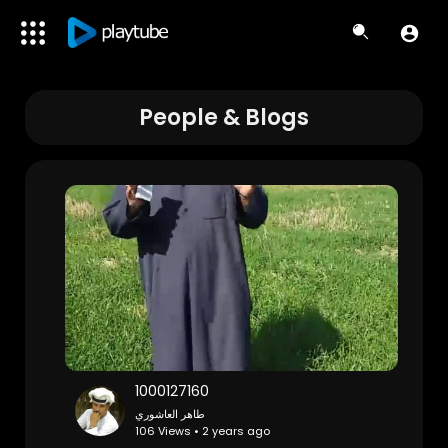
People & Blogs
1000127160
طاهر العاشوري
106 Views • 2 years ago