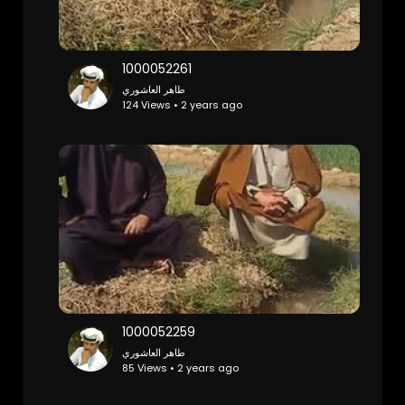
1000052261
طاهر العاشوري
124 Views • 2 years ago
1000052259
طاهر العاشوري
85 Views • 2 years ago