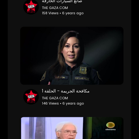
⁣⁣صانع السيارات الخارقة
THE GAZA COM
158 Views • 6 years ago
مكافحة الجريمة - الحلقة 1
THE GAZA COM
146 Views • 6 years ago