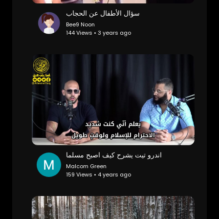
سؤال الأطفال عن الحجاب
Bee9 Noon
144 Views • 3 years ago
اندرو تيت يشرح كيف اصبح مسلما
Malcom Green
159 Views • 4 years ago